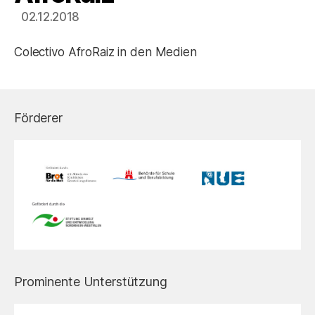
02.12.2018
Colectivo AfroRaiz in den Medien
Förderer
Prominente Unterstützung