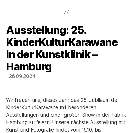
Ausstellung: 25.
Kategorien
KinderKulturKarawane
in der Kunstklinik –
Hamburg
26.09.2024
Wir freuen uns, dieses Jahr das 25. Jubiläum der
KinderKulturKarawane mit besonderen
Ausstellungen und einer großen Show in der Fabrik
Hamburg zu feiern! Unsere nächste Ausstellung mit
Kunst und Fotografie findet vom 16.10. bis