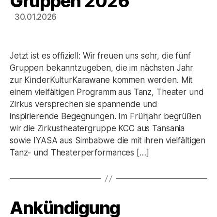
Gruppen 2026
30.01.2026
Jetzt ist es offiziell: Wir freuen uns sehr, die fünf
Gruppen bekanntzugeben, die im nächsten Jahr
zur KinderKulturKarawane kommen werden. Mit
einem vielfältigen Programm aus Tanz, Theater und
Zirkus versprechen sie spannende und
inspirierende Begegnungen. Im Frühjahr begrüßen
wir die Zirkustheatergruppe KCC aus Tansania
sowie IYASA aus Simbabwe die mit ihren vielfältigen
Tanz- und Theaterperformances […]
Ankündigung
Kategorien