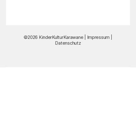
©2026 KinderKulturKarawane |
Impressum
|
Datenschutz