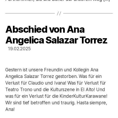
Abschied von Ana
Kategorien
Angelica Salazar Torrez
19.02.2025
Gestern ist unsere Freundin und Kollegin Ana
Angelica Salazar Torrez gestorben. Was für ein
Verlust für Claudio und Ivana! Was für Verlust für
Teatro Trono und die Kulturszene in El Alto! Und
was für ein Verlust für die KinderKulturKarawane!
Wir sind tief betroffen und traurig. Hasta siempre,
Ana!