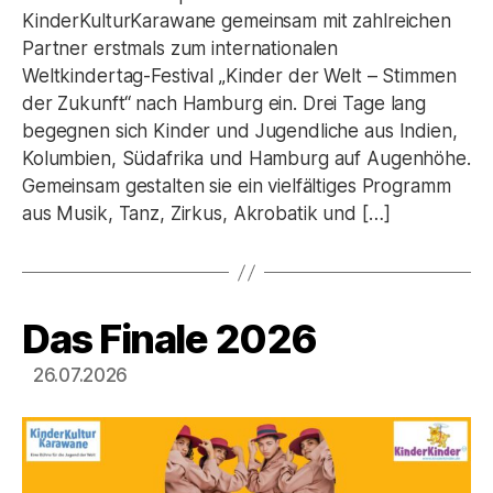
KinderKulturKarawane gemeinsam mit zahlreichen
Partner erstmals zum internationalen
Weltkindertag-Festival „Kinder der Welt – Stimmen
der Zukunft“ nach Hamburg ein. Drei Tage lang
begegnen sich Kinder und Jugendliche aus Indien,
Kolumbien, Südafrika und Hamburg auf Augenhöhe.
Gemeinsam gestalten sie ein vielfältiges Programm
aus Musik, Tanz, Zirkus, Akrobatik und […]
Das Finale 2026
Kategorien
26.07.2026