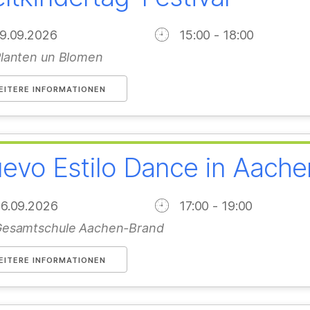
19.09.2026
15:00 - 18:00
lanten un Blomen
EITERE INFORMATIONEN
evo Estilo Dance in Aache
26.09.2026
17:00 - 19:00
esamtschule Aachen-Brand
EITERE INFORMATIONEN