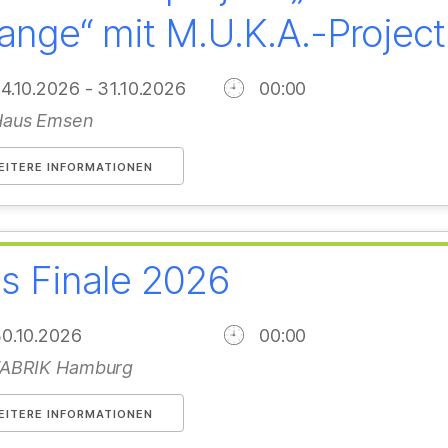
ange“ mit M.U.K.A.-Project
4.10.2026 - 31.10.2026
00:00
Haus Emsen
EITERE INFORMATIONEN
s Finale 2026
30.10.2026
00:00
FABRIK Hamburg
EITERE INFORMATIONEN