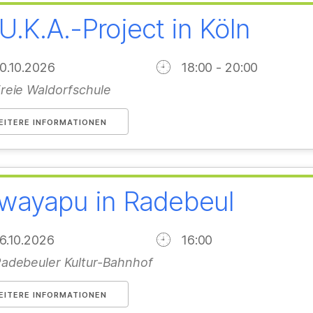
U.K.A.-Project in Köln
10.10.2026
18:00 - 20:00
reie Waldorfschule
EITERE INFORMATIONEN
wayapu in Radebeul
16.10.2026
16:00
adebeuler Kultur-Bahnhof
EITERE INFORMATIONEN