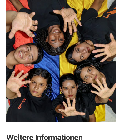
Weitere Informationen