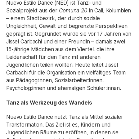
Nuevo Estilo Dance (NED) ist Tanz- und
Sozialprojekt aus der
Comuna 20
in Cali, Kolumbien
– einem Stadtbezirk, der durch soziale
Ungleichheit, Gewalt und begrenzte Perspektiven
geprägt ist. Gegründet wurde sie vor 17 Jahren von
Jissel Carbachi und einer Freundin – damals zwei
15-jährige Mädchen aus dem Viertel, die ihre
Leidenschaft für den Tanz mit anderen
Jugendlichen teilen wollten. Heute leitet Jissel
Carbachi für die Organisation ein vielfältiges Team
aus Pädagog:innen, Sozialarbeiter:innen,
Psycholog:innen und ehemaligen Schüler:innen.
Tanz als Werkzeug des Wandels
Nuevo Estilo Dance nutzt Tanz als Mittel sozialer
Transformation. Das Ziel ist es, Kindern und
Jugendlichen Räume zu eröffnen, in denen sie