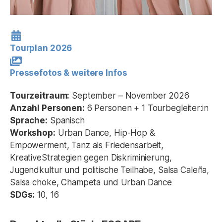
Tourplan 2026
Pressefotos & weitere Infos
Tourzeitraum:
September – November 2026
Anzahl Personen:
6 Personen + 1 Tourbegleiter:in
Sprache:
Spanisch
Workshop:
Urban Dance, Hip-Hop &
Empowerment, Tanz als Friedensarbeit,
KreativeStrategien gegen Diskriminierung,
Jugendkultur und politische Teilhabe, Salsa Caleña,
Salsa choke, Champeta und Urban Dance
SDGs:
10, 16