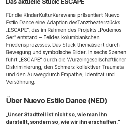
Das aktuelle Stück:
ESCAPE
Für die KinderKulturKarawane präsentiert Nuevo
Estilo Dance eine Adaption desTanztheaterstücks
„ESCAPE“, das im Rahmen des Projekts „Podemos
Ser“ entstand – Teildes kolumbianischen
Friedensprozesses. Das Stück thematisiert durch
Bewegung und symbolische Bilder. In sechs Szenen
führt „ESCAPE“ durch die Wurzelngesellschaftlicher
Diskriminierung, den Schmerz kollektiver Traumata
und den Auswegdurch Empathie, Identität und
Versöhnung.
Über Nuevo Estilo Dance (NED)
„Unser Stadtteil ist nicht so, wie man ihn
darstellt, sondern so, wie wir ihn erschaffen.“