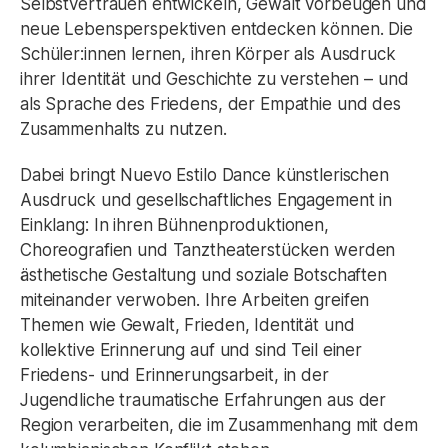
Selbstvertrauen entwickeln, Gewalt vorbeugen und
neue Lebensperspektiven entdecken können. Die
Schüler:innen lernen, ihren Körper als Ausdruck
ihrer Identität und Geschichte zu verstehen – und
als Sprache des Friedens, der Empathie und des
Zusammenhalts zu nutzen.
Dabei bringt Nuevo Estilo Dance künstlerischen
Ausdruck und gesellschaftliches Engagement in
Einklang: In ihren Bühnenproduktionen,
Choreografien und Tanztheaterstücken werden
ästhetische Gestaltung und soziale Botschaften
miteinander verwoben. Ihre Arbeiten greifen
Themen wie Gewalt, Frieden, Identität und
kollektive Erinnerung auf und sind Teil einer
Friedens- und Erinnerungsarbeit, in der
Jugendliche traumatische Erfahrungen aus der
Region verarbeiten, die im Zusammenhang mit dem