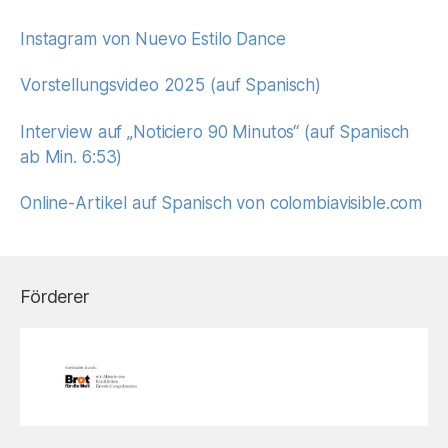
Instagram von Nuevo Estilo Dance
Vorstellungsvideo 2025 (auf Spanisch)
Interview auf „Noticiero 90 Minutos“ (auf Spanisch
ab Min. 6:53)
Online-Artikel auf Spanisch von colombiavisible.com
Förderer