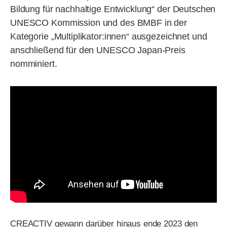
Bildung für nachhaltige Entwicklung“ der Deutschen
UNESCO Kommission und des BMBF in der
Kategorie „Multiplikator:innen“ ausgezeichnet und
anschließend für den UNESCO Japan-Preis
nomminiert.
CREACTIV gewann darüber hinaus ende 2023 den