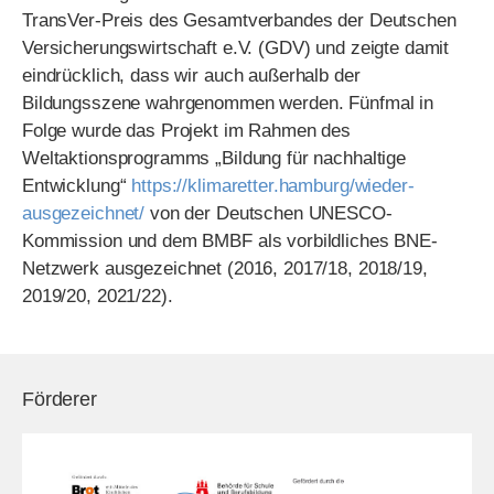
TransVer-Preis des Gesamtverbandes der Deutschen
Versicherungswirtschaft e.V. (GDV) und zeigte damit
eindrücklich, dass wir auch außerhalb der
Bildungsszene wahrgenommen werden. Fünfmal in
Folge wurde das Projekt im Rahmen des
Weltaktionsprogramms „Bildung für nachhaltige
Entwicklung“
https://klimaretter.hamburg/wieder-
ausgezeichnet/
von der Deutschen UNESCO-
Kommission und dem BMBF als vorbildliches BNE-
Netzwerk ausgezeichnet (2016, 2017/18, 2018/19,
2019/20, 2021/22).
Förderer