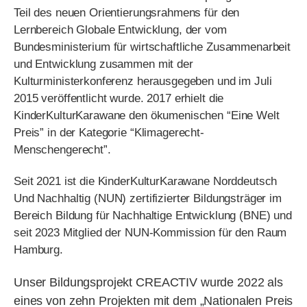
Teil des neuen Orientierungsrahmens für den
Lernbereich Globale Entwicklung, der vom
Bundesministerium für wirtschaftliche Zusammenarbeit
und Entwicklung zusammen mit der
Kulturministerkonferenz herausgegeben und im Juli
2015 veröffentlicht wurde. 2017 erhielt die
KinderKulturKarawane den ökumenischen “Eine Welt
Preis” in der Kategorie “Klimagerecht-
Menschengerecht”.
Seit 2021 ist die KinderKulturKarawane Norddeutsch
Und Nachhaltig (NUN) zertifizierter Bildungsträger im
Bereich Bildung für Nachhaltige Entwicklung (BNE) und
seit 2023 Mitglied der NUN-Kommission für den Raum
Hamburg.
Unser Bildungsprojekt CREACTIV wurde 2022 als
eines von zehn Projekten mit dem „Nationalen Preis