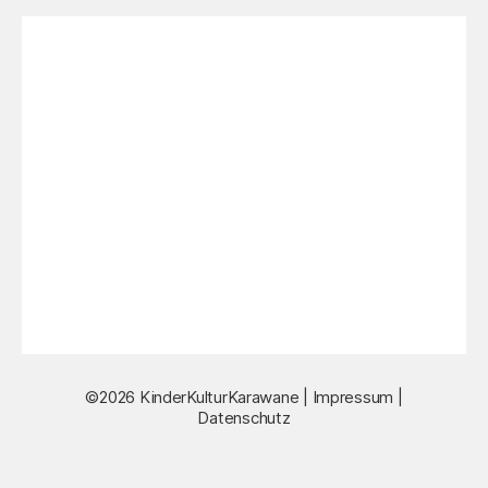
©2026 KinderKulturKarawane |
Impressum
|
Datenschutz