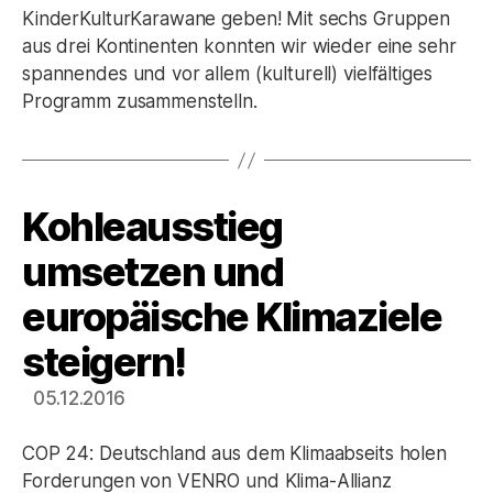
KinderKulturKarawane geben! Mit sechs Gruppen
aus drei Kontinenten konnten wir wieder eine sehr
spannendes und vor allem (kulturell) vielfältiges
Programm zusammenstelln.
Kohleausstieg
Kategorien
umsetzen und
europäische Klimaziele
steigern!
05.12.2016
COP 24: Deutschland aus dem Klimaabseits holen
Forderungen von VENRO und Klima-Allianz