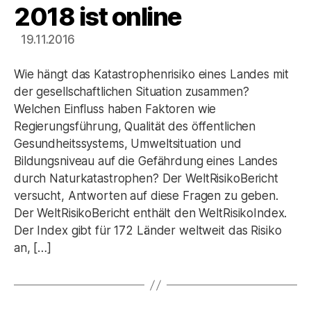
2018 ist online
19.11.2016
Wie hängt das Katastrophenrisiko eines Landes mit
der gesellschaftlichen Situation zusammen?
Welchen Einfluss haben Faktoren wie
Regierungsführung, Qualität des öffentlichen
Gesundheitssystems, Umweltsituation und
Bildungsniveau auf die Gefährdung eines Landes
durch Naturkatastrophen? Der WeltRisikoBericht
versucht, Antworten auf diese Fragen zu geben.
Der WeltRisikoBericht enthält den WeltRisikoIndex.
Der Index gibt für 172 Länder weltweit das Risiko
an, […]