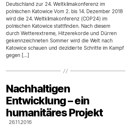
Deutschland zur 24. Weltklimakonferenz im
polnischen Katowice Vom 2. bis 14. Dezember 2018
wird die 24. Weltklimakonferenz (COP24) im
polnischen Katowice stattfinden. Nach diesem
durch Wetterextreme, Hitzerekorde und Dürren
gekennzeichneten Sommer wird die Welt nach
Katowice schauen und dezidierte Schritte im Kampf
gegen […]
Nachhaltigen
Kategorien
Entwicklung – ein
humanitäres Projekt
26.11.2016