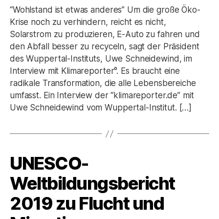
“Wohlstand ist etwas anderes” Um die große Öko-
Krise noch zu verhindern, reicht es nicht,
Solarstrom zu produzieren, E-Auto zu fahren und
den Abfall besser zu recyceln, sagt der Präsident
des Wuppertal-Instituts, Uwe Schneidewind, im
Interview mit Klimareporter°. Es braucht eine
radikale Transformation, die alle Lebensbereiche
umfasst. Ein Interview der “klimareporter.de” mit
Uwe Schneidewind vom Wuppertal-Institut. […]
UNESCO-
Kategorien
Weltbildungsbericht
2019 zu Flucht und