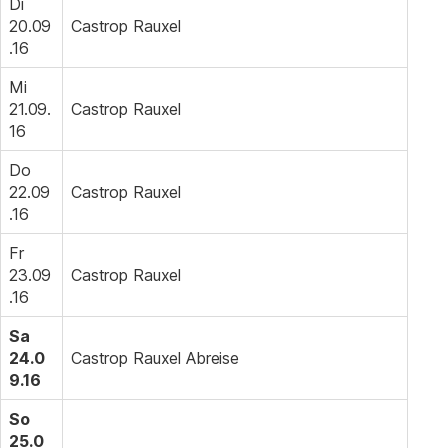
Di
20.09
Castrop Rauxel
.16
Mi
21.09.
Castrop Rauxel
16
Do
22.09
Castrop Rauxel
.16
Fr
23.09
Castrop Rauxel
.16
Sa
24.0
Castrop Rauxel Abreise
9.16
So
25.0