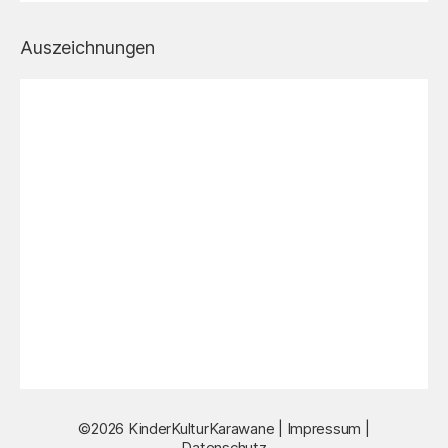
Auszeichnungen
©2026 KinderKulturKarawane |
Impressum
|
Datenschutz