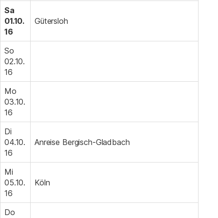
Sa
01.10.
Gütersloh
16
So
02.10.
16
Mo
03.10.
16
Di
04.10.
Anreise Bergisch-Gladbach
16
Mi
05.10.
Köln
16
Do