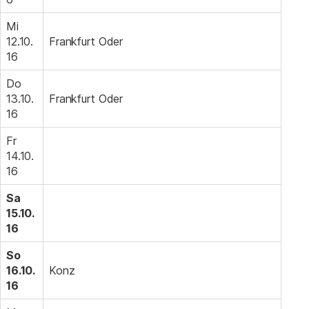
Mi
12.10.
Frankfurt Oder
16
Do
13.10.
Frankfurt Oder
16
Fr
14.10.
16
Sa
15.10.
16
So
16.10.
Konz
16