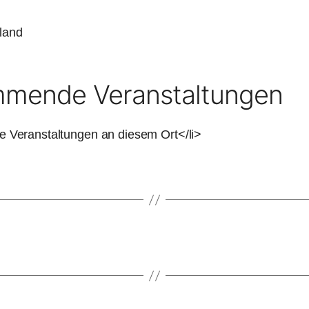
land
mende Veranstaltungen
e Veranstaltungen an diesem Ort</li>