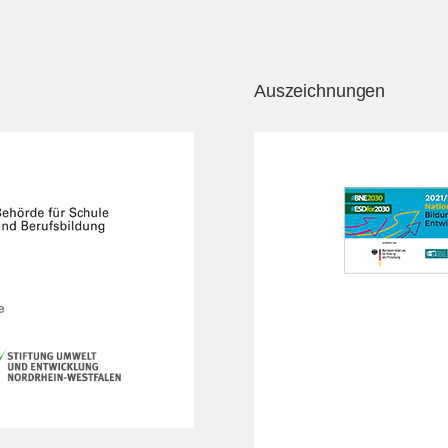
Auszeichnungen