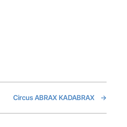
Circus ABRAX KADABRAX
→