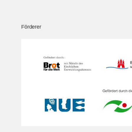
Förderer