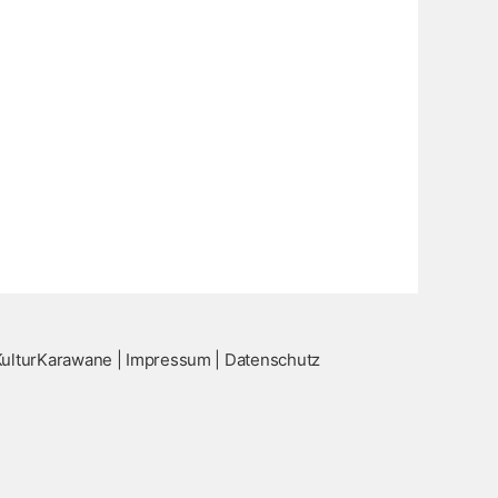
ulturKarawane |
Impressum
|
Datenschutz