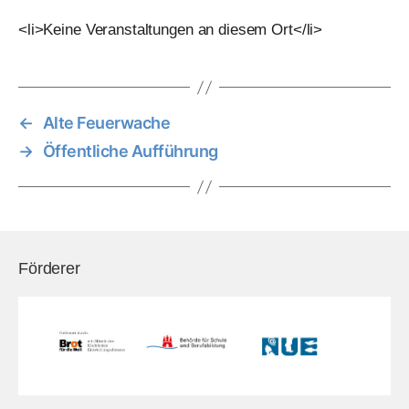
<li>Keine Veranstaltungen an diesem Ort</li>
←
Alte Feuerwache
→
Öffentliche Aufführung
Förderer