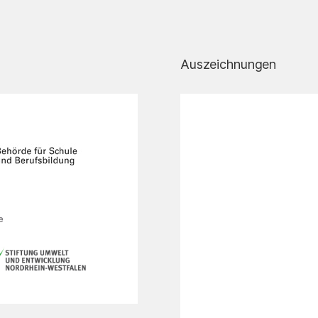
Auszeichnungen