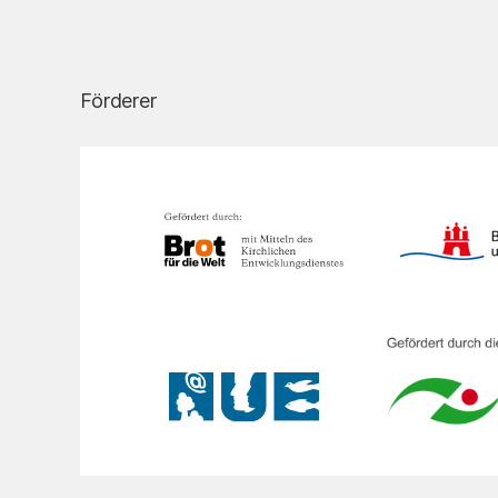
Förderer