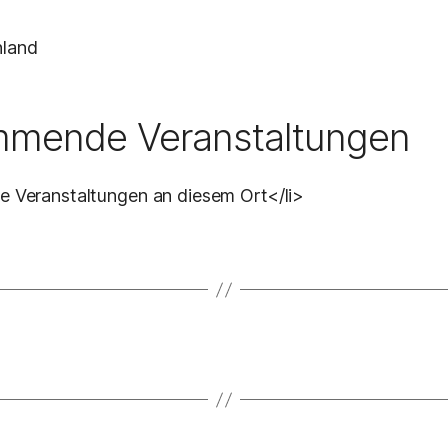
land
mende Veranstaltungen
ne Veranstaltungen an diesem Ort</li>