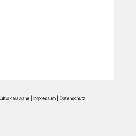
ulturKarawane |
Impressum
|
Datenschutz