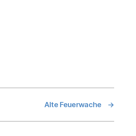
Alte Feuerwache
→