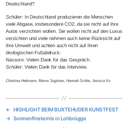
verzichten und viele nehmen auch keine Rücksicht auf
ihre Umwelt und achten auch nicht auf ihren
ökologischen Fußabdruck.
Nassoro
: Vielen Dank für das Gespräch.
Schüler
: Vielen Dank für das Interview.
Christina Heitmann, Merve Sugünes, Hannah Schlie, Jessica Vu
←
HIGHLIGHT BEIM BUXTEHUDER KUNSTFEST
→
Sonnenfinsternis in Lohbrügge
Förderer