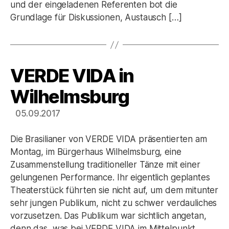
und der eingeladenen Referenten bot die
Grundlage für Diskussionen, Austausch […]
VERDE VIDA in
Kategorien
Wilhelmsburg
05.09.2017
Die Brasilianer von VERDE VIDA präsentierten am
Montag, im Bürgerhaus Wilhelmsburg, eine
Zusammenstellung traditioneller Tänze mit einer
gelungenen Performance. Ihr eigentlich geplantes
Theaterstück führten sie nicht auf, um dem mitunter
sehr jungen Publikum, nicht zu schwer verdauliches
vorzusetzen. Das Publikum war sichtlich angetan,
denn das, was bei VERDE VIDA im Mittelpunkt