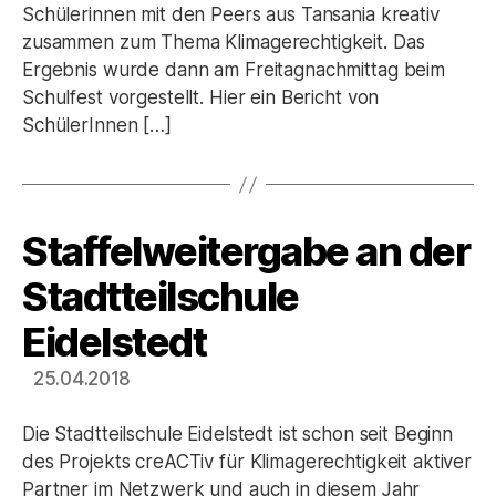
Schülerinnen mit den Peers aus Tansania kreativ
zusammen zum Thema Klimagerechtigkeit. Das
Ergebnis wurde dann am Freitagnachmittag beim
Schulfest vorgestellt. Hier ein Bericht von
SchülerInnen […]
Staffelweitergabe an der
Kategorien
Stadtteilschule
Eidelstedt
25.04.2018
Die Stadtteilschule Eidelstedt ist schon seit Beginn
des Projekts creACTiv für Klimagerechtigkeit aktiver
Partner im Netzwerk und auch in diesem Jahr