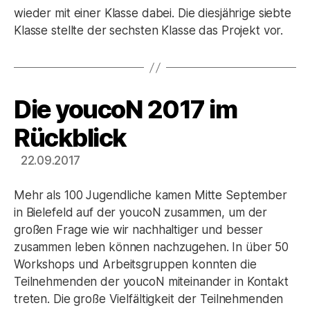
wieder mit einer Klasse dabei. Die diesjährige siebte
Klasse stellte der sechsten Klasse das Projekt vor.
Die youcoN 2017 im
Kategorien
Rückblick
22.09.2017
Mehr als 100 Jugendliche kamen Mitte September
in Bielefeld auf der youcoN zusammen, um der
großen Frage wie wir nachhaltiger und besser
zusammen leben können nachzugehen. In über 50
Workshops und Arbeitsgruppen konnten die
Teilnehmenden der youcoN miteinander in Kontakt
treten. Die große Vielfältigkeit der Teilnehmenden