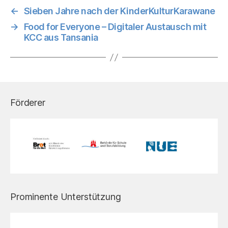
←
Sieben Jahre nach der KinderKulturKarawane
→
Food for Everyone – Digitaler Austausch mit
KCC aus Tansania
Förderer
Prominente Unterstützung