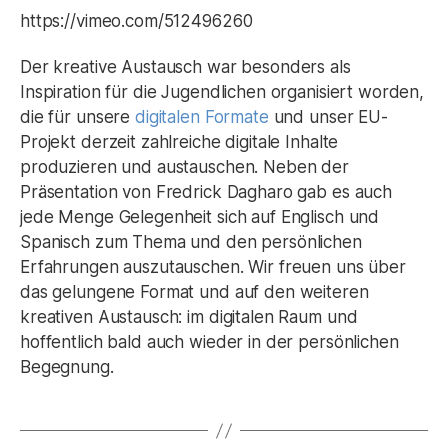
https://vimeo.com/512496260
Der kreative Austausch war besonders als
Inspiration für die Jugendlichen organisiert worden,
die für unsere
digitalen Formate
und unser EU-
Projekt derzeit zahlreiche digitale Inhalte
produzieren und austauschen. Neben der
Präsentation von Fredrick Dagharo gab es auch
jede Menge Gelegenheit sich auf Englisch und
Spanisch zum Thema und den persönlichen
Erfahrungen auszutauschen. Wir freuen uns über
das gelungene Format und auf den weiteren
kreativen Austausch: im digitalen Raum und
hoffentlich bald auch wieder in der persönlichen
Begegnung.