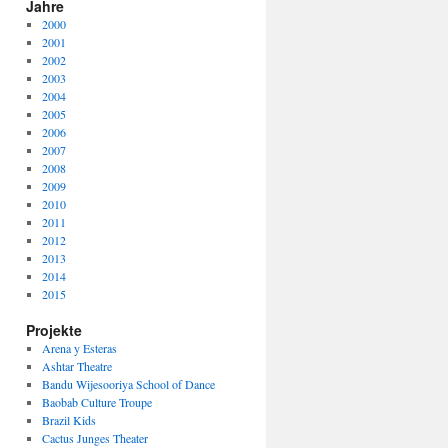
Jahre
2000
2001
2002
2003
2004
2005
2006
2007
2008
2009
2010
2011
2012
2013
2014
2015
Projekte
Arena y Esteras
Ashtar Theatre
Bandu Wijesooriya School of Dance
Baobab Culture Troupe
Brazil Kids
Cactus Junges Theater