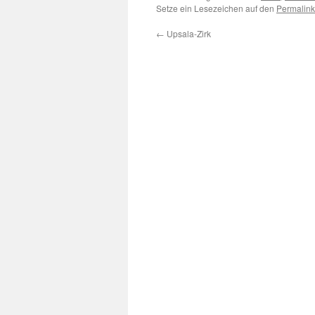
Setze ein Lesezeichen auf den
Permalink
←
Upsala-Zirk