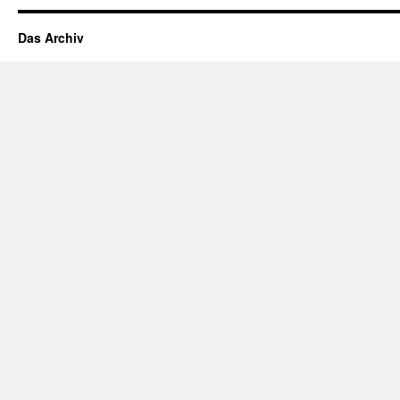
Das Archiv