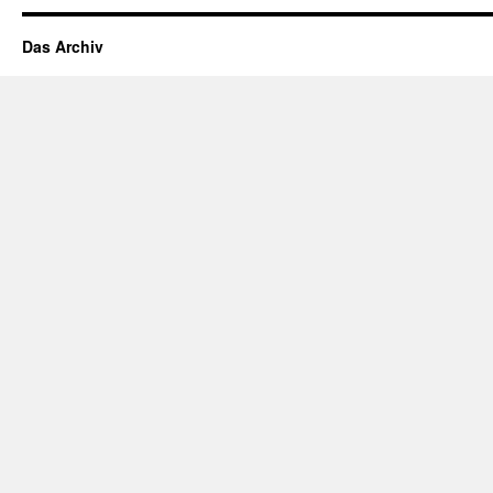
Das Archiv