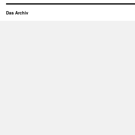
Das Archiv