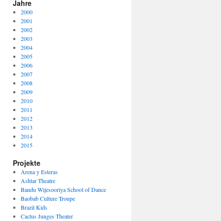
Jahre
2000
2001
2002
2003
2004
2005
2006
2007
2008
2009
2010
2011
2012
2013
2014
2015
Projekte
Arena y Esteras
Ashtar Theatre
Bandu Wijesooriya School of Dance
Baobab Culture Troupe
Brazil Kids
Cactus Junges Theater