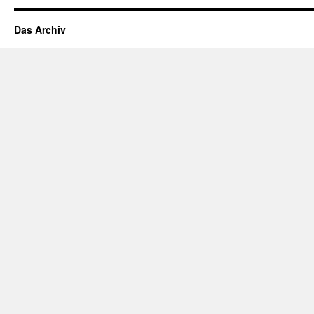
Das Archiv