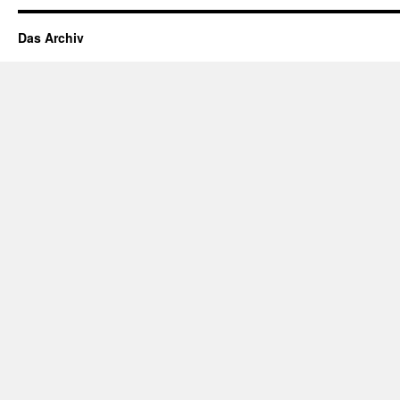
Das Archiv