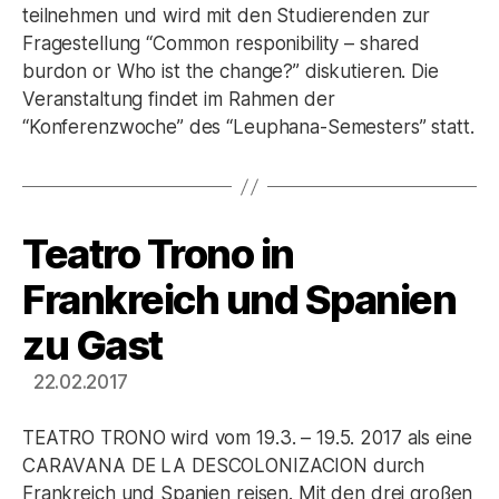
teilnehmen und wird mit den Studierenden zur
Fragestellung “Common responibility – shared
burdon or Who ist the change?” diskutieren. Die
Veranstaltung findet im Rahmen der
“Konferenzwoche” des “Leuphana-Semesters” statt.
Teatro Trono in
Kategorien
Frankreich und Spanien
zu Gast
22.02.2017
TEATRO TRONO wird vom 19.3. – 19.5. 2017 als eine
CARAVANA DE LA DESCOLONIZACION durch
Frankreich und Spanien reisen. Mit den drei großen