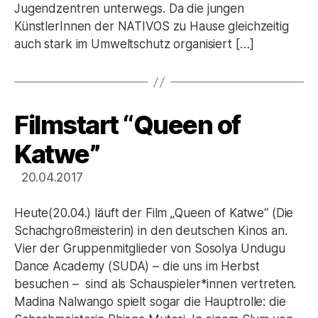
Jugendzentren unterwegs. Da die jungen
KünstlerInnen der NATIVOS zu Hause gleichzeitig
auch stark im Umweltschutz organisiert […]
Filmstart “Queen of
Kategorien
Katwe”
20.04.2017
Heute(20.04.) läuft der Film „Queen of Katwe“ (Die
Schachgroßmeisterin) in den deutschen Kinos an.
Vier der Gruppenmitglieder von Sosolya Undugu
Dance Academy (SUDA) – die uns im Herbst
besuchen – sind als Schauspieler*innen vertreten.
Madina Nalwango spielt sogar die Hauptrolle: die