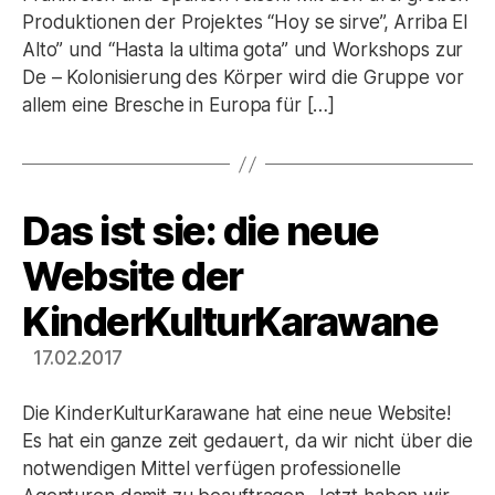
Produktionen der Projektes “Hoy se sirve”, Arriba El
Alto” und “Hasta la ultima gota” und Workshops zur
De – Kolonisierung des Körper wird die Gruppe vor
allem eine Bresche in Europa für […]
Das ist sie: die neue
Kategorien
Website der
KinderKulturKarawane
17.02.2017
Die KinderKulturKarawane hat eine neue Website!
Es hat ein ganze zeit gedauert, da wir nicht über die
notwendigen Mittel verfügen professionelle