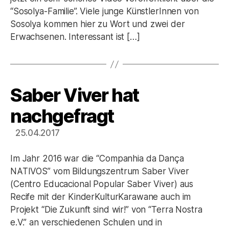
“Sosolya-Familie”. Viele junge KünstlerInnen von
Sosolya kommen hier zu Wort und zwei der
Erwachsenen. Interessant ist […]
Saber Viver hat
Kategorien
nachgefragt
25.04.2017
Im Jahr 2016 war die “Companhia da Dança
NATIVOS” vom Bildungszentrum Saber Viver
(Centro Educacional Popular Saber Viver) aus
Recife mit der KinderKulturKarawane auch im
Projekt “Die Zukunft sind wir!” von “Terra Nostra
e.V.” an verschiedenen Schulen und in