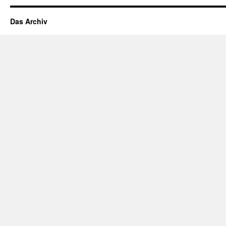
Das Archiv