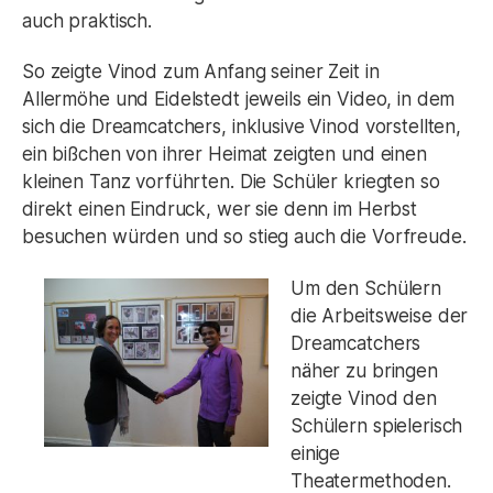
auch praktisch.
So zeigte Vinod zum Anfang seiner Zeit in
Allermöhe und Eidelstedt jeweils ein Video, in dem
sich die Dreamcatchers, inklusive Vinod vorstellten,
ein bißchen von ihrer Heimat zeigten und einen
kleinen Tanz vorführten. Die Schüler kriegten so
direkt einen Eindruck, wer sie denn im Herbst
besuchen würden und so stieg auch die Vorfreude.
Um
den Schülern
die Arbeitsweise der
Dreamcatchers
näher zu bringen
zeigte Vinod den
Schülern spielerisch
einige
Theatermethoden.