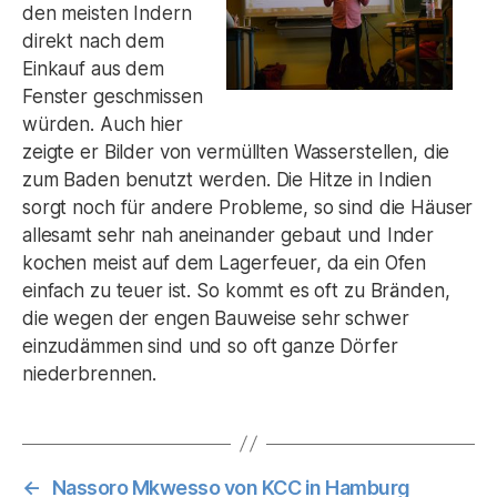
den meisten Indern
direkt nach dem
Einkauf aus dem
Fenster geschmissen
würden. Auch hier
zeigte er Bilder von vermüllten Wasserstellen, die
zum Baden benutzt werden. Die Hitze in Indien
sorgt noch für andere Probleme, so sind die Häuser
allesamt sehr nah aneinander gebaut und Inder
kochen meist auf dem Lagerfeuer, da ein Ofen
einfach zu teuer ist. So kommt es oft zu Bränden,
die wegen der engen Bauweise sehr schwer
einzudämmen sind und so oft ganze Dörfer
niederbrennen.
←
Nassoro Mkwesso von KCC in Hamburg