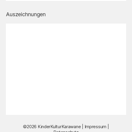
Auszeichnungen
©2026 KinderKulturKarawane |
Impressum
|