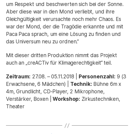
um Respekt und beschwerten sich bei der Sonne.
Aber diese war in den Mond verliebt, und ihre
Gleichgültigkeit verursachte noch mehr Chaos. Es
war der Mond, der die Tragödie erkannte und mit
Paca Paca sprach, um eine Lösung zu finden und
das Universum neu zu ordnen.”
Mit dieser dritten Produktion nimmt das Projekt
auch an „creACTiv für Klimagerechtigkeit“ teil.
Zeitraum:
27.08. – 05.11.2018 |
Personenzahl:
9 (3
Erwachsene, 6 Mädchen) |
Technik:
Bühne 6m x
4m, Grundlicht, CD-Player, 2 Mikrophone,
Verstärker, Boxen |
Workshop:
Zirkustechniken,
Theater