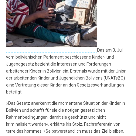
Das am 3. Juli
vom bolivianischen Parlament beschlossene Kinder- und
Jugendgesetz bezieht die Interessen und Forderungen
arbeitender Kinder in Bolivien ein. Erstmals wurde mit der Union
der arbeitenden Kinder und Jugendlichen Boliviens (UNATsBO)
eine Vertretung dieser Kinder an den Gesetzesverhandlungen
beteiligt.
»Das Gesetz anerkennt die momentane Situation der Kinder in
Bolivien und schafft für sie die nötigen gesetzlichen
Rahmenbedingungen, damit sie geschützt und nicht
kriminalisiert werden«, erklärte Iris Stolz, Fachreferentin von
terre des hommes. »Selbstverständlich muss das Ziel bleiben,