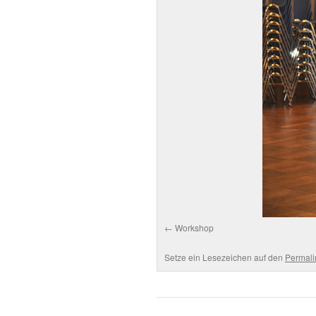
Workshop
Setze ein Lesezeichen auf den
Permali