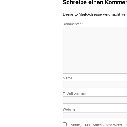
Schreibe einen Kommen
Deine E-Mail-Adresse wird nicht verö
Kommentar
*
Name
E-Mail-Adresse
Website
Name, E-Mail-Adresse und Website 