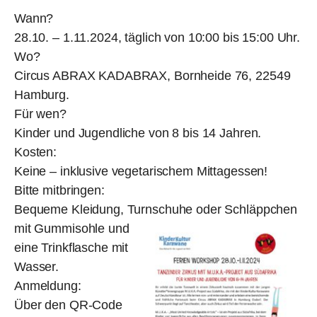
Wann?
28.10. – 1.11.2024, täglich von 10:00 bis 15:00 Uhr.
Wo?
Circus ABRAX KADABRAX, Bornheide 76, 22549
Hamburg.
Für wen?
Kinder und Jugendliche von 8 bis 14 Jahren.
Kosten:
Keine – inklusive vegetarischem Mittagessen!
Bitte mitbringen:
Bequeme Kleidung, Turnschuhe oder Schläppchen
mit Gummisohle und
eine Trinkflasche mit
Wasser.
Anmeldung:
Über den QR-Code