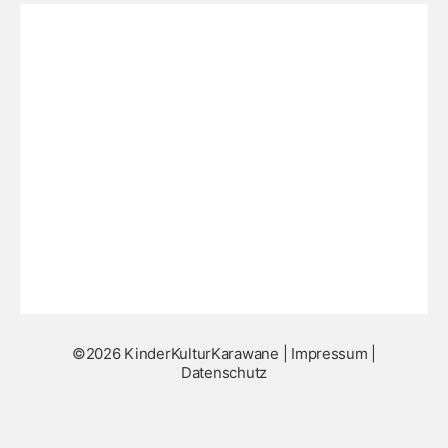
©2026 KinderKulturKarawane |
Impressum
|
Datenschutz