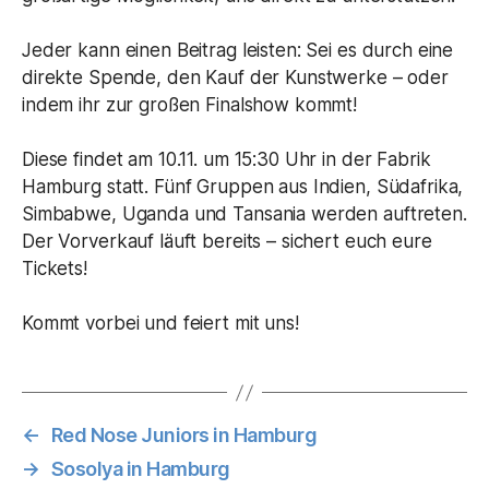
Jeder kann einen Beitrag leisten: Sei es durch eine
direkte Spende, den Kauf der Kunstwerke – oder
indem ihr zur großen Finalshow kommt!
Diese findet am 10.11. um 15:30 Uhr in der Fabrik
Hamburg statt. Fünf Gruppen aus Indien, Südafrika,
Simbabwe, Uganda und Tansania werden auftreten.
Der Vorverkauf läuft bereits – sichert euch eure
Tickets!
Kommt vorbei und feiert mit uns!
←
Red Nose Juniors in Hamburg
→
Sosolya in Hamburg